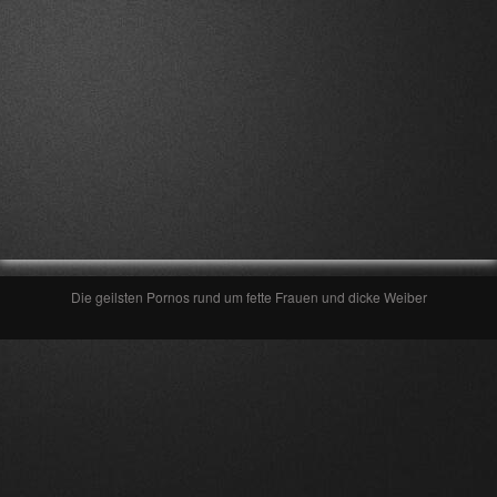
Die geilsten Pornos rund um fette Frauen und dicke Weiber