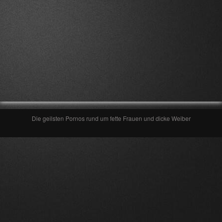
Die geilsten Pornos rund um fette Frauen und dicke Weiber